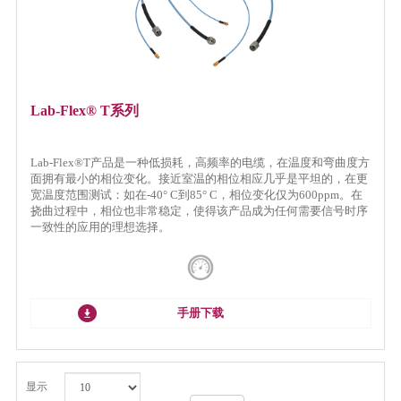
Lab-Flex® T系列
Lab-Flex®T产品是一种低损耗，高频率的电缆，在温度和弯曲度方
面拥有最小的相位变化。接近室温的相位相应几乎是平坦的，在更
宽温度范围测试：如在-40° C到85° C，相位变化仅为600ppm。在
挠曲过程中，相位也非常稳定，使得该产品成为任何需要信号时序
一致性的应用的理想选择。
手册下载
显示