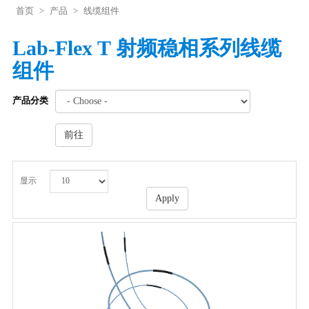
首页
>
产品
>
线缆组件
Lab-Flex T 射频稳相系列线缆
组件
产品分类
前往
显示
Apply