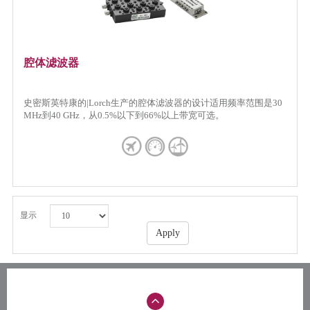
腔体滤波器
史密斯英特康的|Lorch生产的腔体滤波器的设计适用频率范围是30
MHz到40 GHz，从0.5%以下到66%以上带宽可选。
显示
Apply