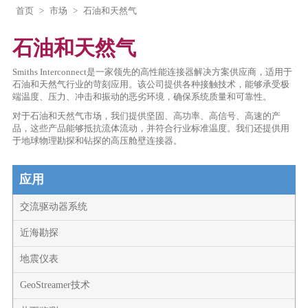
首页
>
市场
>
石油和天然气
石油和天然气
Smiths Interconnect是一家领先的高性能连接器解决方案供应商，适用于
石油和天然气行业的苛刻应用。该公司提供各种接触技术，能够承受极
端温度、压力、冲击和振动的恶劣环境，确保系统质量和可靠性。
对于石油和天然气市场，我们提供坚固、高功率、高信号、高速的产
品，这些产品能够抵抗流体流动，并符合行业标准温度。我们还提供用
于地球物理勘探和钻探的高压舱壁连接器。
应用
交流驱动器系统
近海勘探
地震仪表
GeoStreamer技术